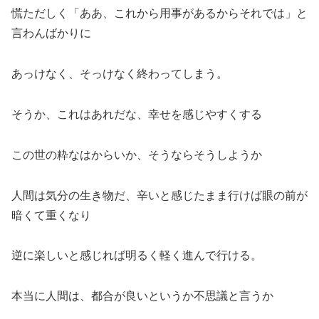
慌ただしく「ああ、これから用事があるからそれでは」と
言わんばかりに
あっけなく、そっけなく終わってしまう。
そうか、これはあれだな、幸せを感じやすくする
この世の粋なはからいか、そうならそうしようか
人間は気分の生き物だ、辛いと感じたまま行けば眼の前が
暗くて重くなり
逆に楽しいと感じれば明るく軽く進んで行ける。
本当に人間は、都合が良いというか不思議と言うか