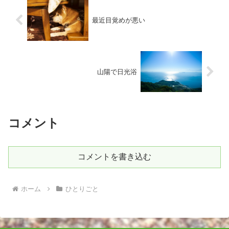
最近目覚めが悪い
山陽で日光浴
コメント
コメントを書き込む
ホーム
ひとりごと