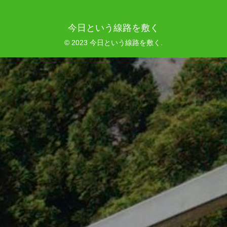
今日という線路を敷く
© 2023 今日という線路を敷く.