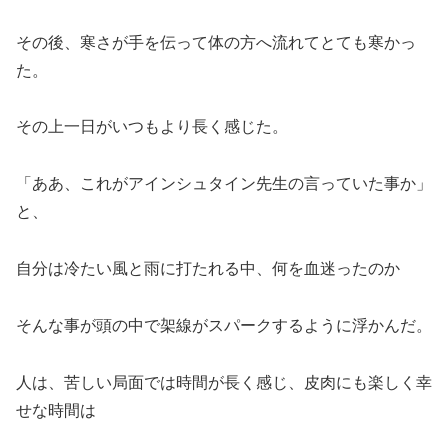
その後、寒さが手を伝って体の方へ流れてとても寒かっ
た。
その上一日がいつもより長く感じた。
「ああ、これがアインシュタイン先生の言っていた事か」
と、
自分は冷たい風と雨に打たれる中、何を血迷ったのか
そんな事が頭の中で架線がスパークするように浮かんだ。
人は、苦しい局面では時間が長く感じ、皮肉にも楽しく幸
せな時間は