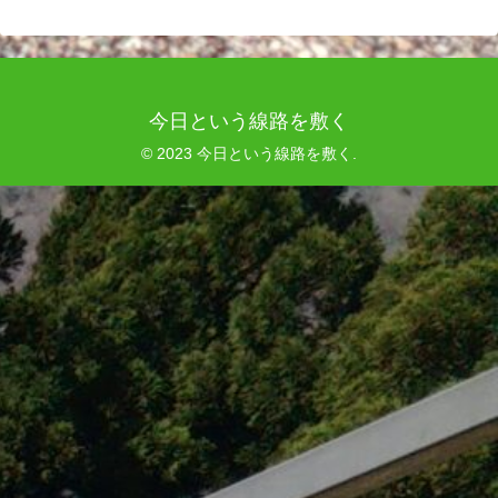
今日という線路を敷く
© 2023 今日という線路を敷く.