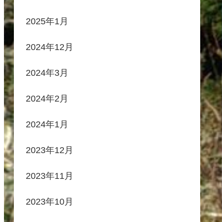
2025年1月
2024年12月
2024年3月
2024年2月
2024年1月
2023年12月
2023年11月
2023年10月