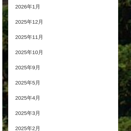
2026年1月
2025年12月
2025年11月
2025年10月
2025年9月
2025年5月
2025年4月
2025年3月
2025年2月