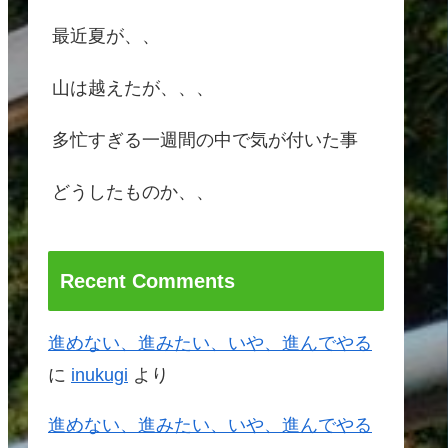
最近夏が、、
山は越えたが、、、
多忙すぎる一週間の中で気が付いた事
どうしたものか、、
Recent Comments
進めない、進みたい、いや、進んでやる
に
inukugi
より
進めない、進みたい、いや、進んでやる