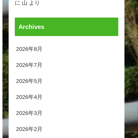
に
山
より
Archives
2026年8月
2026年7月
2026年5月
2026年4月
2026年3月
2026年2月