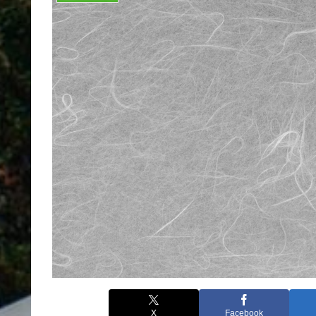
X
Facebook