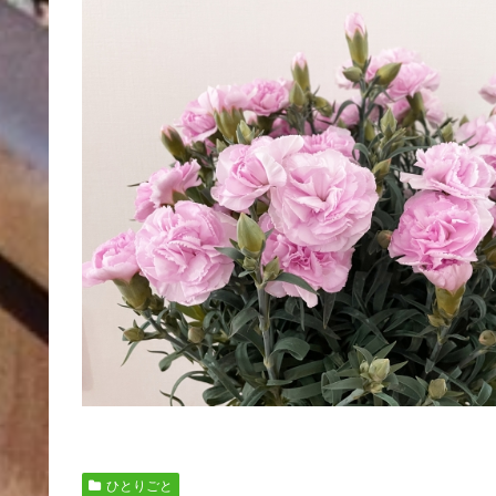
ひとりごと