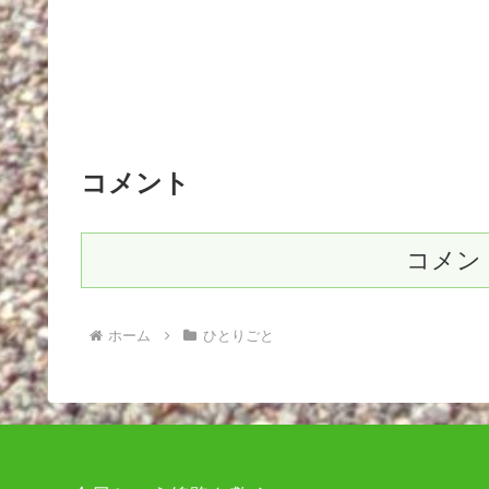
コメント
コメン
ホーム
ひとりごと