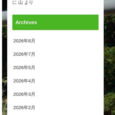
に
山
より
Archives
2026年8月
2026年7月
2026年5月
2026年4月
2026年3月
2026年2月