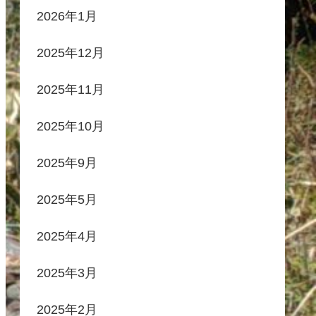
2026年1月
2025年12月
2025年11月
2025年10月
2025年9月
2025年5月
2025年4月
2025年3月
2025年2月