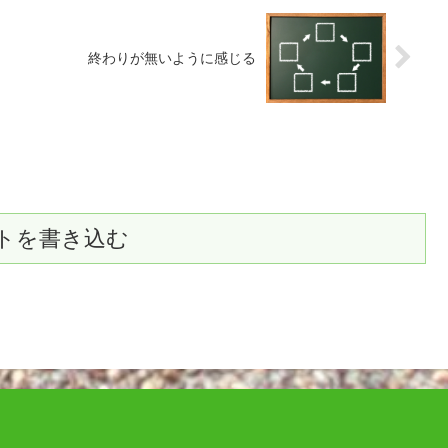
終わりが無いように感じる
トを書き込む