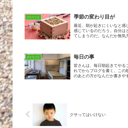
季節の変わり目が
ひとりごと
最近、朝が起きにくいなと感
感じているのだろう。自分は
てしまうのだ。なんだか無気力
毎日の事
ひとりごと
皆さんは、毎日朝起きてやる
れでからブログを書く。この
のあとの方がなんだか書きやす
クサってはいけない