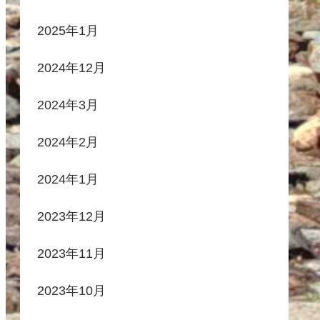
2025年1月
2024年12月
2024年3月
2024年2月
2024年1月
2023年12月
2023年11月
2023年10月