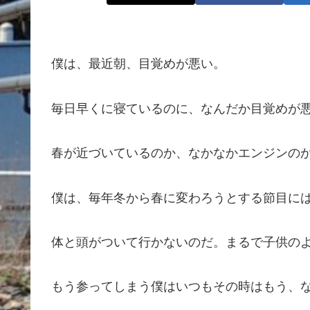
僕は、最近朝、目覚めが悪い。
毎日早くに寝ているのに、なんだか目覚めが
春が近づいているのか、なかなかエンジンの
僕は、毎年冬から春に変わろうとする節目に
体と頭がついて行かないのだ。まるで子供の
もう参ってしまう僕はいつもその時はもう、