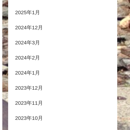
2025年1月
2024年12月
2024年3月
2024年2月
2024年1月
2023年12月
2023年11月
2023年10月