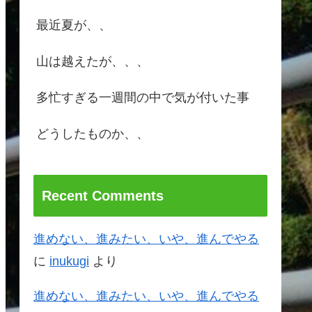
最近夏が、、
山は越えたが、、、
多忙すぎる一週間の中で気が付いた事
どうしたものか、、
Recent Comments
進めない、進みたい、いや、進んでやる
に
inukugi
より
進めない、進みたい、いや、進んでやる