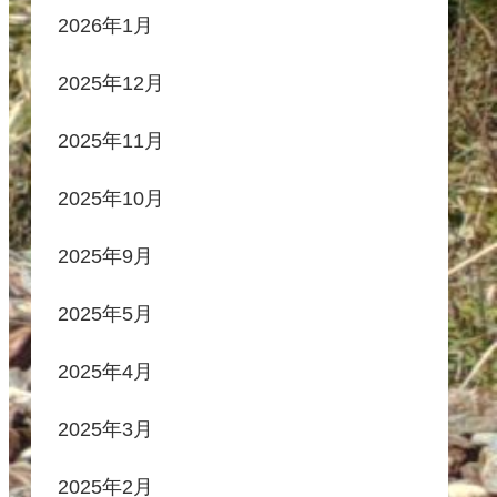
2026年1月
2025年12月
2025年11月
2025年10月
2025年9月
2025年5月
2025年4月
2025年3月
2025年2月