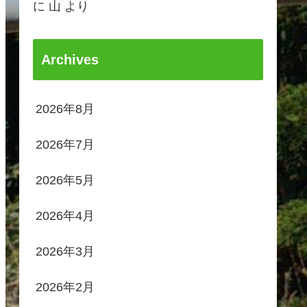
に
山
より
Archives
2026年8月
2026年7月
2026年5月
2026年4月
2026年3月
2026年2月