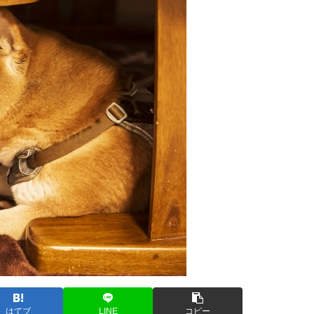
はてブ
LINE
コピー