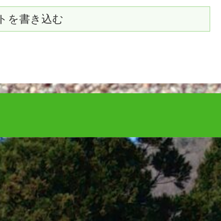
トを書き込む