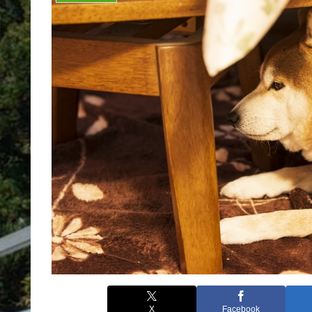
X
Facebook