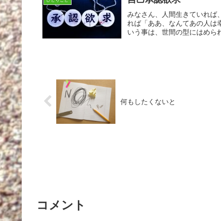
ひとりごと
みなさん、人間生きていれば
れば「ああ、なんてあの人は
いう事は、世間の型にはめられ
何もしたくないと
コメント