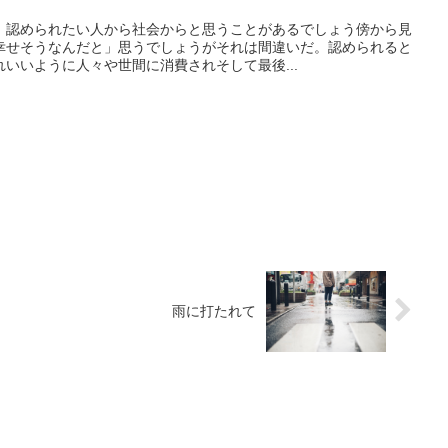
、認められたい人から社会からと思うことがあるでしょう傍から見
幸せそうなんだと」思うでしょうがそれは間違いだ。認められると
いいように人々や世間に消費されそして最後...
雨に打たれて