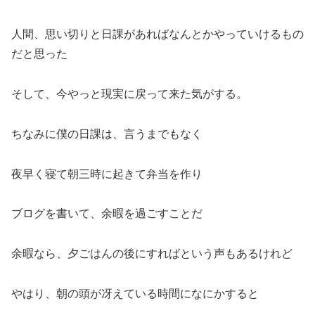
人間、思い切りと日課があればなんとかやっていけるもの
だと思った
そして、今やっと現実に戻って来た気がする。
ちなみに僕の日課は、言うまでもなく
夜早く寝て朝三時に起きて弁当を作り
ブログを書いて、余暇を過ごすことだ
余暇なら、夕ごはんの後にすればという声もあるけれど
やはり、朝の頭が冴えている時間になにかすると