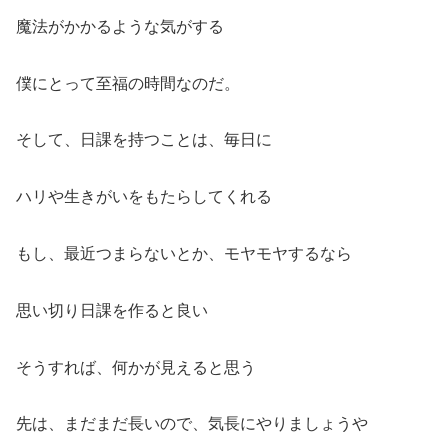
魔法がかかるような気がする
僕にとって至福の時間なのだ。
そして、日課を持つことは、毎日に
ハリや生きがいをもたらしてくれる
もし、最近つまらないとか、モヤモヤするなら
思い切り日課を作ると良い
そうすれば、何かが見えると思う
先は、まだまだ長いので、気長にやりましょうや