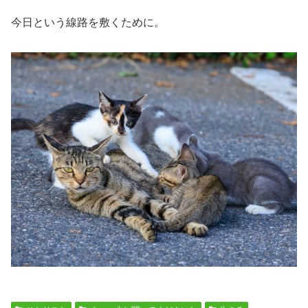
今日という線路を敷くために。