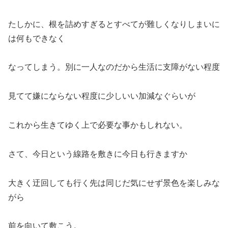
たしかに、根を詰めすぎるとすべてが難しくなりしまいに
は何もできなく
なってしまう。別に一人なのだから生活に支障がない程度
見てて嫌にならない程度に少しいい加減なぐらいが
これから生きてゆく上で必要な事かもしれない。
さて、今日という線路を敷きに今日も行きますか
大きく迂回しても行く先は同じだ気にせず景色を楽しみな
がら
前を向いて敷こう。