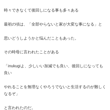
時々できなくて後回しになる事も多々ある
最初の頃は、「全部やらないと家が大変な事になる」と
思いどうしようかと悩んだこともあった。
その時母に言われたことがある
「inukugiよ、少しいい加減でも良い、後回しになっても
良い
やれることを無理なくやろうでないと生活するのが難しく
なるぞ」
と言われたのだ。