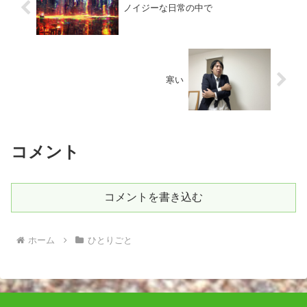
ノイジーな日常の中で
寒い
コメント
コメントを書き込む
ホーム
ひとりごと