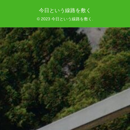
今日という線路を敷く
© 2023 今日という線路を敷く.