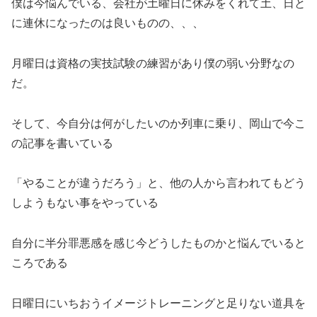
僕は今悩んでいる、会社が土曜日に休みをくれて土、日と
に連休になったのは良いものの、、、
月曜日は資格の実技試験の練習があり僕の弱い分野なの
だ。
そして、今自分は何がしたいのか列車に乗り、岡山で今こ
の記事を書いている
「やることが違うだろう」と、他の人から言われてもどう
しようもない事をやっている
自分に半分罪悪感を感じ今どうしたものかと悩んでいると
ころである
日曜日にいちおうイメージトレーニングと足りない道具を