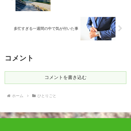
多忙すぎる一週間の中で気が付いた事
コメント
コメントを書き込む
ホーム
ひとりごと