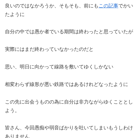
良いのではなかろうか、そもそも、前にも
この記事
でかい
たように
自分の中では愚か者でいる期間は終わったと思っていたが
実際にはまだ終わっていなかったのだと
思い、明日に向かって線路を敷いてゆくしかない
相変わらず線形が悪い鉄路ではあるけれどなったように
この先に出会うものの為に自分は非力ながらゆくこととし
よう。
皆さん、今回愚痴や弱音ばかりを吐いてしまいもうしわけ
ありません