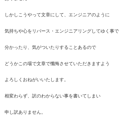
しかしこうやって文章にして、エンジニアのように
気持ちや心をリバース・エンジニアリングしてゆく事で
分かったり、気がついたりすることあるので
どうかこの場で文章で懺悔させていただきますよう
よろしくおねがいいたします。
相変わらず、訳のわからない事を書いてしまい
申し訳ありません。