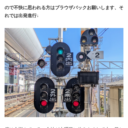
ので不快に思われる方はブラウザバックお願いします、そ
れでは出発進行↓