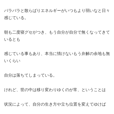
バラバラと散らばりエネルギーがいつもより弱いなと日々
感じている。
朝も二度寝グセがつき、もう自分が自分で無くなってきて
いるとも
感じている事もあり、本当に情けないもう弁解の余地も無
いくらい
自分は落ちてしまっている。
けれど、世の中は移り変わりゆくのが常、ということは
状況によって、自分の生き方や立ち位置を変えてゆけば